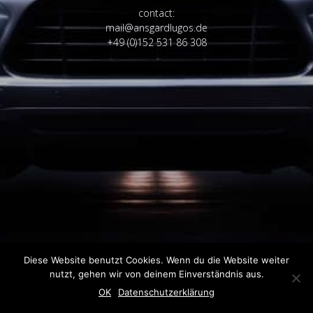
contact:
mail@ansgardlugos.de
+49 (0)152 531 86 308
Diese Website benutzt Cookies. Wenn du die Website weiter
nutzt, gehen wir von deinem Einverständnis aus.
OK
Datenschutzerklärung